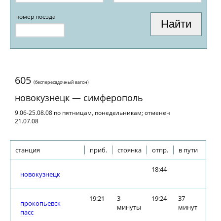
номер поезда
605
(беспересадочный вагон)
новокузнецк — симферополь
9.06-25.08.08 по пятницам, понедельникам; отменен
21.07.08
станция
приб.
стоянка
отпр.
в пути
18:44
новокузнецк
19:21
3
19:24
37
прокопьевск
минуты
минут
пасс