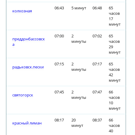
06:43
5 минут
06:48
65
колхозная
часов
17
минут
07:00
2
07:02
65
преддонбассовск
минуты
часов
а
29
минут
07:15
2
07:17
65
радьковск.пески
минуты
часов
42
минут
07:45
2
07:47
66
святогорск
минуты
часов
10
минут
08:17
20
08:37
66
красный лиман
минут
часов
40