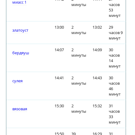
миасс 1
минуты
часов
53
минут
13:00
2
13:02
29
златоуст
минуты
часов 9
минут
14:07
2
14:09
30
бердяуш
минуты
часов
14
минут
14:41
2
14:43
30
сулея
минуты
часов
46
минут
15:30
2
15:32
31
вязовая
минуты
часов
33
минут
15:50
39
16:29
31