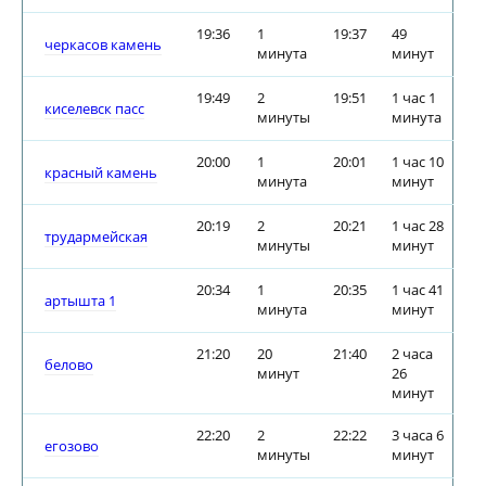
19:36
1
19:37
49
черкасов камень
минута
минут
19:49
2
19:51
1 час 1
киселевск пасс
минуты
минута
20:00
1
20:01
1 час 10
красный камень
минута
минут
20:19
2
20:21
1 час 28
трудармейская
минуты
минут
20:34
1
20:35
1 час 41
артышта 1
минута
минут
21:20
20
21:40
2 часа
белово
минут
26
минут
22:20
2
22:22
3 часа 6
егозово
минуты
минут