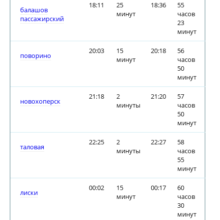
18:11
25
18:36
55
балашов
минут
часов
пассажирский
23
минут
20:03
15
20:18
56
поворино
минут
часов
50
минут
21:18
2
21:20
57
новохоперск
минуты
часов
50
минут
22:25
2
22:27
58
таловая
минуты
часов
55
минут
00:02
15
00:17
60
лиски
минут
часов
30
минут