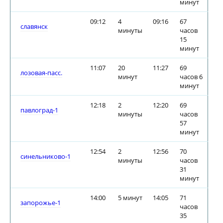
минут
09:12
4
09:16
67
славянск
минуты
часов
15
минут
11:07
20
11:27
69
лозовая-пасс.
минут
часов 6
минут
12:18
2
12:20
69
павлоград-1
минуты
часов
57
минут
12:54
2
12:56
70
синельниково-1
минуты
часов
31
минут
14:00
5 минут
14:05
71
запорожье-1
часов
35