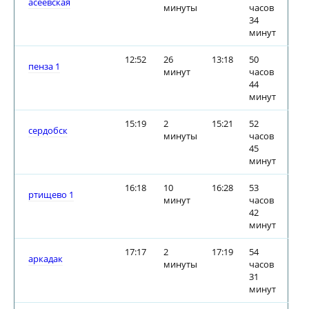
асеевская
минуты
часов
34
минут
12:52
26
13:18
50
пенза 1
минут
часов
44
минут
15:19
2
15:21
52
сердобск
минуты
часов
45
минут
16:18
10
16:28
53
ртищево 1
минут
часов
42
минут
17:17
2
17:19
54
аркадак
минуты
часов
31
минут