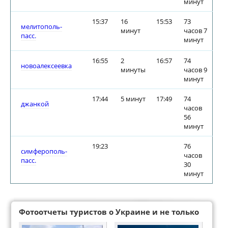
минут
15:37
16
15:53
73
мелитополь-
минут
часов 7
пасс.
минут
16:55
2
16:57
74
новоалексеевка
минуты
часов 9
минут
17:44
5 минут
17:49
74
джанкой
часов
56
минут
19:23
76
симферополь-
часов
пасс.
30
минут
Фотоотчеты туристов о Украине и не только