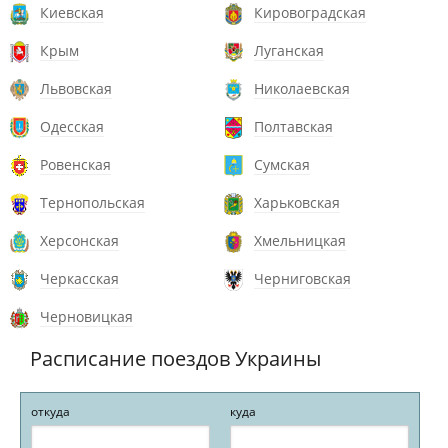
Киевская
Кировоградская
Крым
Луганская
Львовская
Николаевская
Одесская
Полтавская
Ровенская
Сумская
Тернопольская
Харьковская
Херсонская
Хмельницкая
Черкасская
Черниговская
Черновицкая
Расписание поездов Украины
откуда
куда