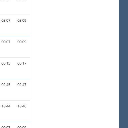
03:07
03:09
00:07
00:09
05:15
05:17
02:45
02:47
18:44
18:46
00:07
00:09