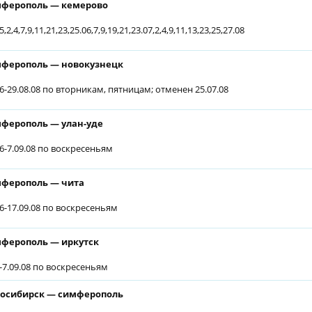
ферополь — кемерово
5,2,4,7,9,11,21,23,25.06,7,9,19,21,23.07,2,4,9,11,13,23,25,27.08
ферополь — новокузнецк
06-29.08.08 по вторникам, пятницам; отменен 25.07.08
ферополь — улан-уде
06-7.09.08 по воскресеньям
ферополь — чита
06-17.09.08 по воскресеньям
ферополь — иркутск
6-7.09.08 по воскресеньям
осибирск — симферополь