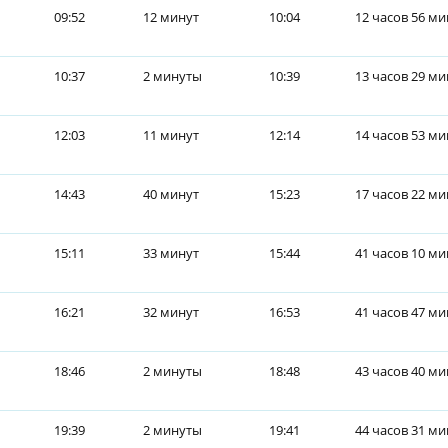
09:52
12 минут
10:04
12 часов 56 ми
10:37
2 минуты
10:39
13 часов 29 ми
12:03
11 минут
12:14
14 часов 53 ми
14:43
40 минут
15:23
17 часов 22 ми
15:11
33 минут
15:44
41 часов 10 ми
16:21
32 минут
16:53
41 часов 47 ми
18:46
2 минуты
18:48
43 часов 40 ми
19:39
2 минуты
19:41
44 часов 31 ми