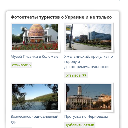
Фотоотчеты туристов о Украине и не только
Музей Писанки в Коломые
Хмельницкий, прогулка по
городу и
отзывов:
5
достопримечательности
отзывов:
77
Вознесенск - однодневный
Прогулка по Черновцам
тур
добавить отзыв