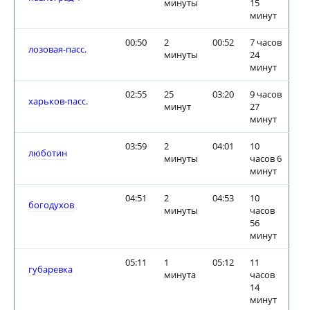
минуты
15
минут
00:50
2
00:52
7 часов
лозовая-пасс.
минуты
24
минут
02:55
25
03:20
9 часов
харьков-пасс.
минут
27
минут
03:59
2
04:01
10
люботин
минуты
часов 6
минут
04:51
2
04:53
10
богодухов
минуты
часов
56
минут
05:11
1
05:12
11
губаревка
минута
часов
14
минут