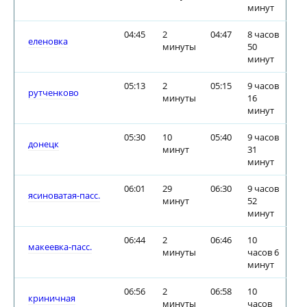
минут
04:45
2
04:47
8 часов
еленовка
минуты
50
минут
05:13
2
05:15
9 часов
рутченково
минуты
16
минут
05:30
10
05:40
9 часов
донецк
минут
31
минут
06:01
29
06:30
9 часов
ясиноватая-пасс.
минут
52
минут
06:44
2
06:46
10
макеевка-пасс.
минуты
часов 6
минут
06:56
2
06:58
10
криничная
минуты
часов