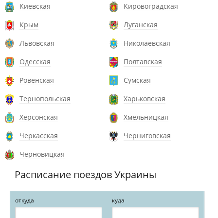
Киевская
Кировоградская
Крым
Луганская
Львовская
Николаевская
Одесская
Полтавская
Ровенская
Сумская
Тернопольская
Харьковская
Херсонская
Хмельницкая
Черкасская
Черниговская
Черновицкая
Расписание поездов Украины
откуда
куда