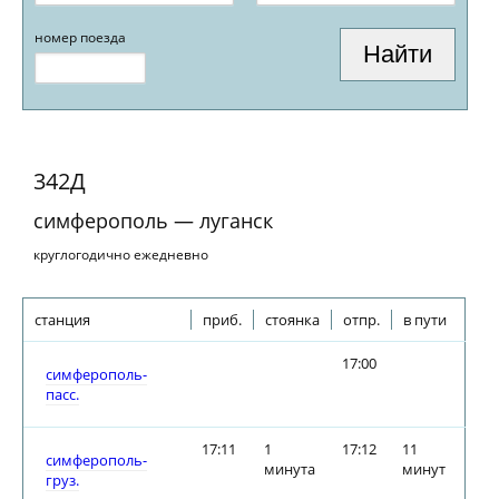
номер поезда
342Д
симферополь — луганск
круглогодично ежедневно
станция
приб.
стоянка
отпр.
в пути
17:00
симферополь-
пасс.
17:11
1
17:12
11
симферополь-
минута
минут
груз.