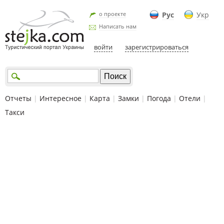
о проекте
Рус
Укр
Написать нам
войти
зарегистрироваться
Отчеты
|
Интересное
|
Карта
|
Замки
|
Погода
|
Отели
|
Такси