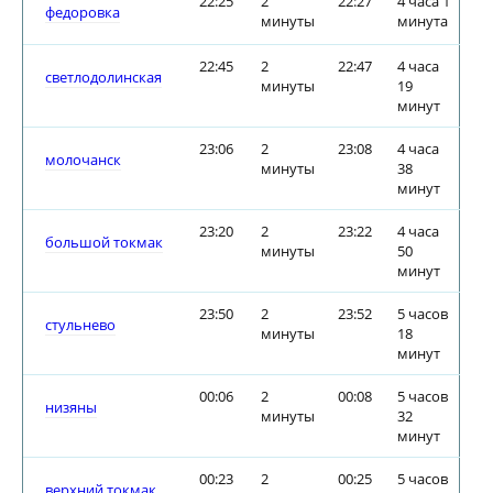
22:25
2
22:27
4 часа 1
федоровка
минуты
минута
22:45
2
22:47
4 часа
светлодолинская
минуты
19
минут
23:06
2
23:08
4 часа
молочанск
минуты
38
минут
23:20
2
23:22
4 часа
большой токмак
минуты
50
минут
23:50
2
23:52
5 часов
стульнево
минуты
18
минут
00:06
2
00:08
5 часов
низяны
минуты
32
минут
00:23
2
00:25
5 часов
верхний токмак