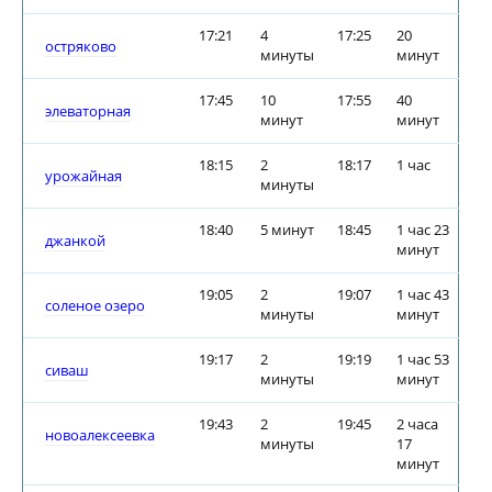
17:21
4
17:25
20
остряково
минуты
минут
17:45
10
17:55
40
элеваторная
минут
минут
18:15
2
18:17
1 час
урожайная
минуты
18:40
5 минут
18:45
1 час 23
джанкой
минут
19:05
2
19:07
1 час 43
соленое озеро
минуты
минут
19:17
2
19:19
1 час 53
сиваш
минуты
минут
19:43
2
19:45
2 часа
новоалексеевка
минуты
17
минут