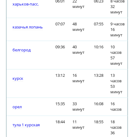
06:01
22
06:23
8 часов
харьков-пасс.
минут
32
минут
07:07
48
07:55
9 часов
казачья лопань
минут
16
минут
09:36
40
10:16
10
белгород
минут
часов
57
минут
13:12
16
13:28
13
курск
минут
часов
53
минут
15:35
33
16:08
16
орел
минут
часов
18:44
11
18:55
18
тула 1 курская
минут
часов
36