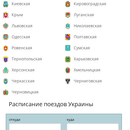
Киевская
Кировоградская
Крым
Луганская
Львовская
Николаевская
Одесская
Полтавская
Ровенская
Сумская
Тернопольская
Харьковская
Херсонская
Хмельницкая
Черкасская
Черниговская
Черновицкая
Расписание поездов Украины
откуда
куда