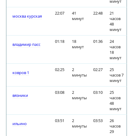
минут
22:07
41
22:48
21
москва курская
минут
часов
48
минут
01:18
18
01:36
24
владимир пасс
минут
часов
18
минут
02:25
2
02:27
25
ковров 1
минуты
часов 7
минут
03:08
2
03:10
25
вязники
минуты
часов
48
минут
03:51
2
03:53
26
ильино
минуты
часов
29