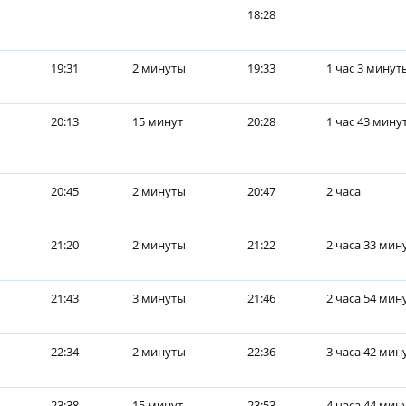
18:28
19:31
2 минуты
19:33
1 час 3 минут
20:13
15 минут
20:28
1 час 43 мину
20:45
2 минуты
20:47
2 часа
21:20
2 минуты
21:22
2 часа 33 мин
21:43
3 минуты
21:46
2 часа 54 мин
22:34
2 минуты
22:36
3 часа 42 мин
23:38
15 минут
23:53
4 часа 44 мин