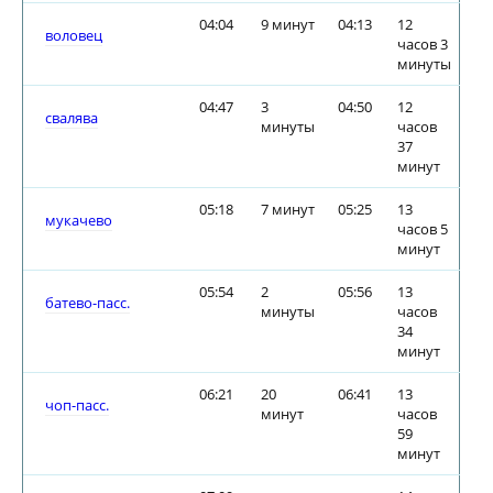
04:04
9 минут
04:13
12
воловец
часов 3
минуты
04:47
3
04:50
12
свалява
минуты
часов
37
минут
05:18
7 минут
05:25
13
мукачево
часов 5
минут
05:54
2
05:56
13
батево-пасс.
минуты
часов
34
минут
06:21
20
06:41
13
чоп-пасс.
минут
часов
59
минут