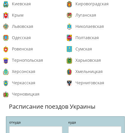
Киевская
Кировоградская
Крым
Луганская
Львовская
Николаевская
Одесская
Полтавская
Ровенская
Сумская
Тернопольская
Харьковская
Херсонская
Хмельницкая
Черкасская
Черниговская
Черновицкая
Расписание поездов Украины
откуда
куда