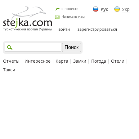
о проекте
Рус
Укр
Написать нам
войти
зарегистрироваться
Отчеты
|
Интересное
|
Карта
|
Замки
|
Погода
|
Отели
|
Такси