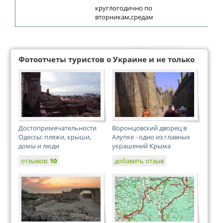
круглогодично по
вторникам,средам
Фотоотчеты туристов о Украине и не только
Достопримечательности
Воронцовский дворец в
Одессы: пляжи, крыши,
Алупке - одно из главных
домы и люди
украшений Крыма
отзывов:
10
добавить отзыв