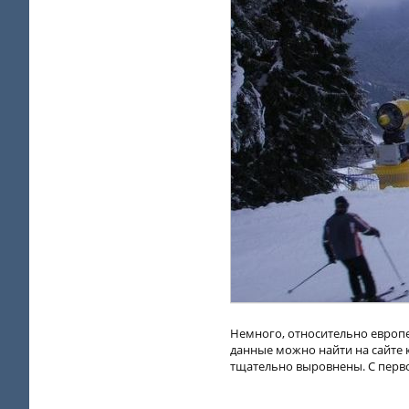
Немного, относительно европе
данные можно найти на сайте к
тщательно выровнены. С перво