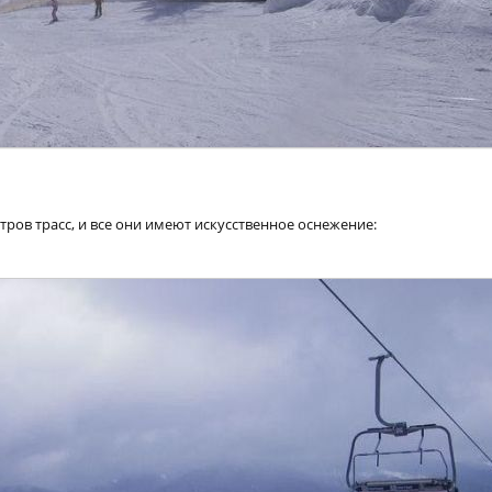
тров трасс, и все они имеют искусственное оснежение: