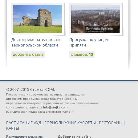
Достопримечательности
Прогулка по улицам
Тернопольской области
Припяти
добавить отзыв
отзывов:
13
© 2007–2015 Стежка. COM.
Письменные и графические материалы защищены
авторским правом законодательства Украины,
перепечатка материалов разрешена только с письменного
соглашения владельца
info@stejka.com
Юридическая поддержка агентство "Солби"
РАСПИСАНИЕ Ж/Д
|
ГОРНОЛЫЖНЫЕ КУРОРТЫ
|
РЕСТОРАНЫ
|
КАРТЫ
|
Размещение рекламы
Добавить на сайт: