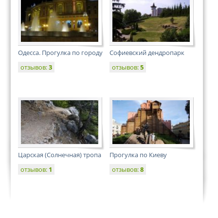
Одесса. Прогулка по городу
Софиевский дендропарк
отзывов:
3
отзывов:
5
Царская (Солнечная) тропа
Прогулка по Киеву
отзывов:
1
отзывов:
8