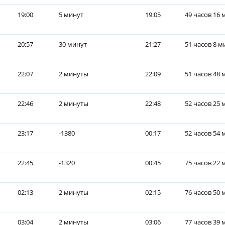
19:00
5 минут
19:05
49 часов 16 
20:57
30 минут
21:27
51 часов 8 м
22:07
2 минуты
22:09
51 часов 48 
22:46
2 минуты
22:48
52 часов 25 
23:17
-1380
00:17
52 часов 54 
22:45
-1320
00:45
75 часов 22 
02:13
2 минуты
02:15
76 часов 50 
03:04
2 минуты
03:06
77 часов 39 