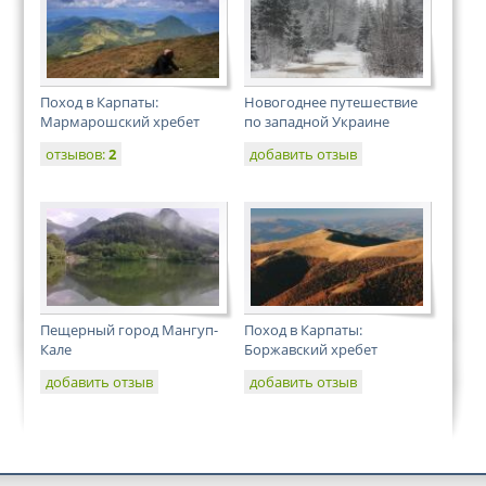
Поход в Карпаты:
Новогоднее путешествие
Мармарошский хребет
по западной Украине
отзывов:
2
добавить отзыв
Пещерный город Мангуп-
Поход в Карпаты:
Кале
Боржавский хребет
добавить отзыв
добавить отзыв