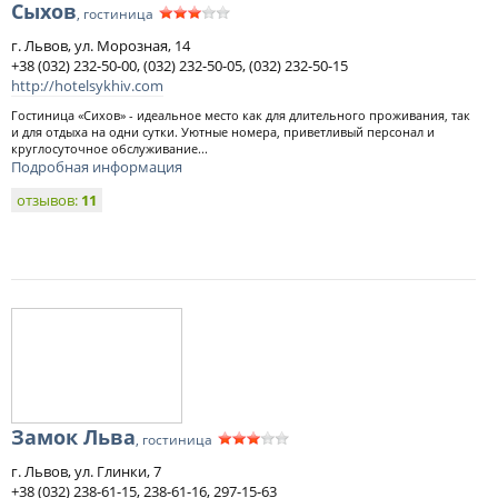
Сыхов
, гостиница
г. Львов, ул. Морозная, 14
+38 (032) 232-50-00, (032) 232-50-05, (032) 232-50-15
http://hotelsykhiv.com
Гостиница «Сихов» - идеальное место как для длительного проживания, так
и для отдыха на одни сутки. Уютные номера, приветливый персонал и
круглосуточное обслуживание...
Подробная информация
отзывов:
11
Замок Льва
, гостиница
г. Львов, ул. Глинки, 7
+38 (032) 238-61-15, 238-61-16, 297-15-63