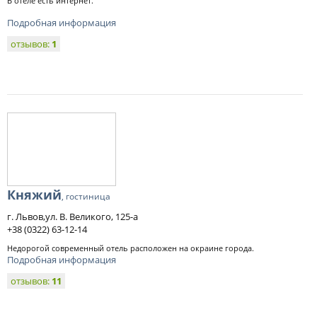
В отеле есть интернет.
Подробная информация
отзывов:
1
Княжий
, гостиница
г. Львов,ул. В. Великого, 125-а
+38 (0322) 63-12-14
Недорогой современный отель расположен на окраине города.
Подробная информация
отзывов:
11