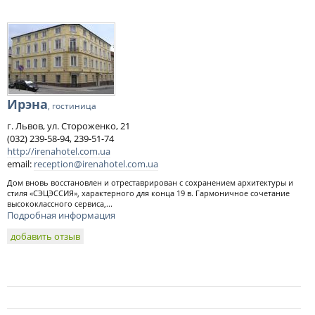
Ирэна
, гостиница
г. Львов, ул. Стороженко, 21
(032) 239-58-94, 239-51-74
http://irenahotel.com.ua
email:
reception@irenahotel.com.ua
Дом вновь восстановлен и отреставрирован с сохранением архитектуры и
стиля «СЭЦЭССИЯ», характерного для конца 19 в. Гармоничное сочетание
высококлассного сервиса,...
Подробная информация
добавить отзыв