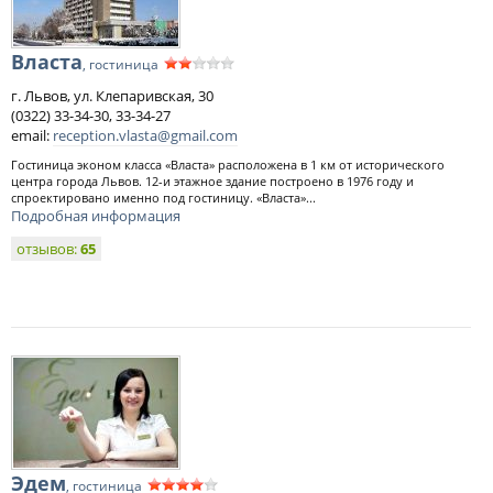
Власта
, гостиница
г. Львов, ул. Клепаривская, 30
(0322) 33-34-30, 33-34-27
email:
reception.vlasta@gmail.com
Гостиница эконом класса «Власта» расположена в 1 км от исторического
центра города Львов. 12-и этажное здание построено в 1976 году и
спроектировано именно под гостиницу. «Власта»...
Подробная информация
отзывов:
65
Эдем
, гостиница