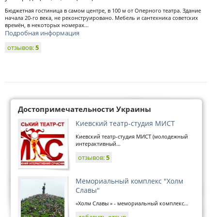
Бюджетная гостиница в самом центре, в 100 м от Оперного театра. Здание
начала 20-го века, не реконструировано. Мебель и сантехника советских
времён, в некоторых номерах...
Подробная информация
отзывов:
5
Достопримечательности Украины
Киевский театр-студия МИСТ
Киевский театр-студия МИСТ (молодежный
интерактивный...
отзывов:
5
Мемориальный комплекс "Холм
Славы"
«Холм Славы » - мемориальный комплекс...