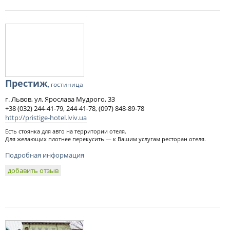
Престиж
, гостиница
г. Львов, ул. Ярослава Мудрого, 33
+38 (032) 244-41-79, 244-41-78, (097) 848-89-78
http://pristige-hotel.lviv.ua
Есть стоянка для авто на территории отеля.
Для желающих плотнее перекусить — к Вашим услугам ресторан отеля.
Подробная информация
добавить отзыв