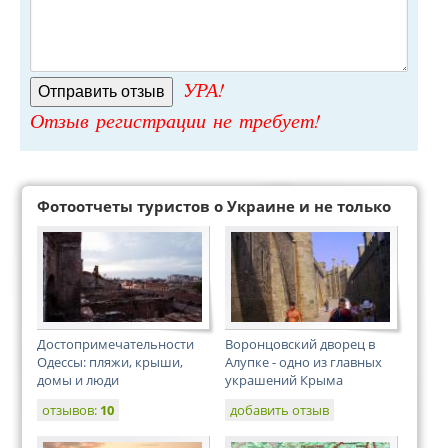
УРА!
Отзыв регистрации не требует!
Фотоотчеты туристов о Украине и не только
Достопримечательности
Воронцовский дворец в
Одессы: пляжи, крыши,
Алупке - одно из главных
домы и люди
украшений Крыма
отзывов:
10
добавить отзыв