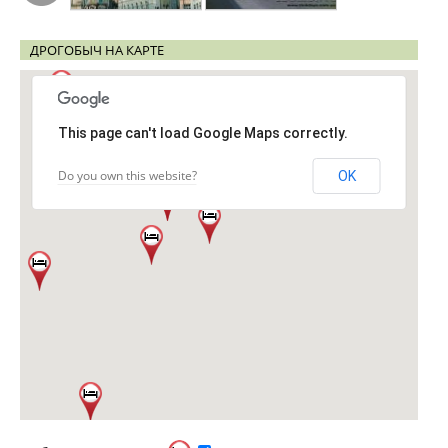
ДРОГОБЫЧ НА КАРТЕ
This page can't load Google Maps correctly.
Do you own this website?
OK