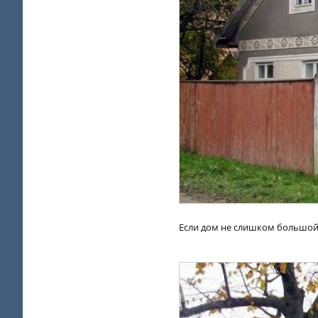
Если дом не слишком большой