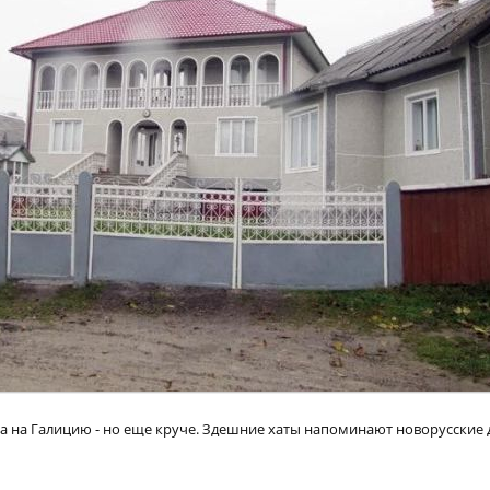
а на Галицию - но еще круче. Здешние хаты напоминают новорусские 