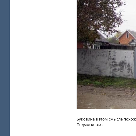
Буковина в этом смысле похож
Подмосковья: