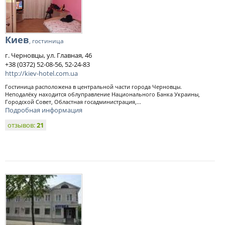
Киев
, гостиница
г. Черновцы, ул. Главная, 46
+38 (0372) 52-08-56, 52-24-83
http://kiev-hotel.com.ua
Гостиница расположена в центральной части города Черновцы.
Неподалёку находится облуправление Национального Банка Украины,
Городской Совет, Областная госадминистрация,...
Подробная информация
отзывов:
21