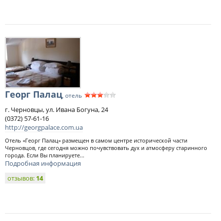
Георг Палац
, отель
г. Черновцы, ул. Ивана Богуна, 24
(0372) 57-61-16
http://georgpalace.com.ua
Отель «Георг Палац» размещен в самом центре исторической части
Черновцов, где сегодня можно почувствовать дух и атмосферу старинного
города. Если Вы планируете...
Подробная информация
отзывов:
14