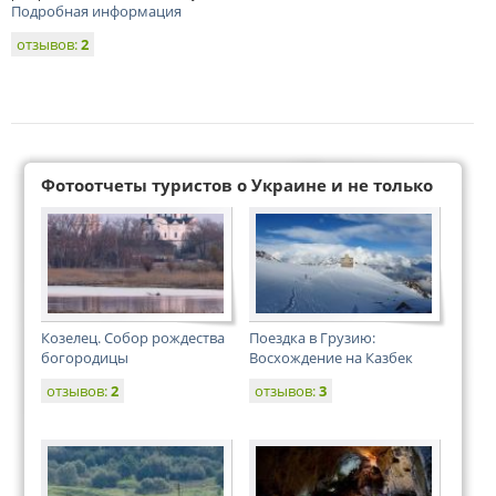
Подробная информация
отзывов:
2
Фотоотчеты туристов о Украине и не только
Козелец. Собор рождества
Поездка в Грузию:
богородицы
Восхождение на Казбек
отзывов:
2
отзывов:
3