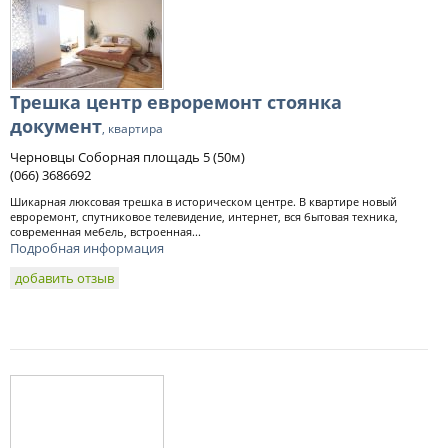
Трешка центр евроремонт стоянка
документ
, квартира
Черновцы Соборная площадь 5 (50м)
(066) 3686692
Шикарная люксовая трешка в историческом центре. В квартире новый
евроремонт, спутниковое телевидение, интернет, вся бытовая техника,
современная мебель, встроенная...
Подробная информация
добавить отзыв