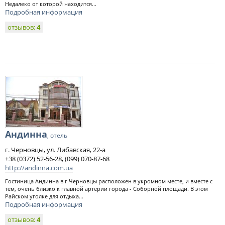
Недалеко от которой находится...
Подробная информация
отзывов:
4
Андинна
, отель
г. Черновцы, ул. Либавская, 22-а
+38 (0372) 52-56-28, (099) 070-87-68
http://andinna.com.ua
Гостиница Андинна в г.Черновцы расположен в укромном месте, и вместе с
тем, очень близко к главной артерии города - Соборной площади. В этом
Райском уголке для отдыха...
Подробная информация
отзывов:
4