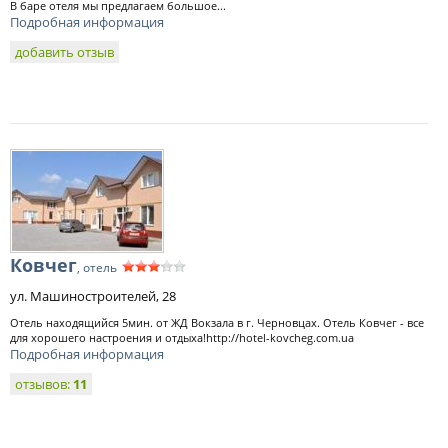
В баре отеля мы предлагаем большое...
Подробная информация
добавить отзыв
Ковчег
, отель
ул. Машиностроителей, 28
Отель находящийся 5мин. от ЖД Вокзала в г. Черновцах. Отель Ковчег - все
для хорошего настроения и отдыха!http://hotel-kovcheg.com.ua
Подробная информация
отзывов:
11