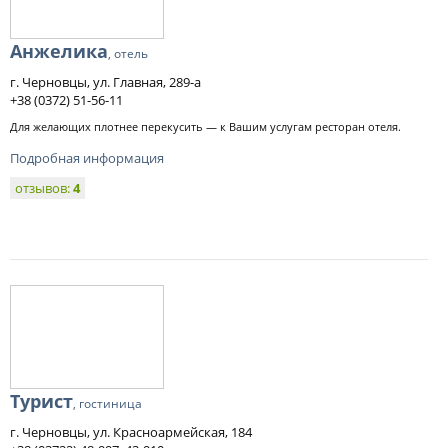
Анжелика
, отель
г. Черновцы, ул. Главная, 289-а
+38 (0372) 51-56-11
Для желающих плотнее перекусить — к Вашим услугам ресторан отеля.
Подробная информация
отзывов:
4
Турист
, гостиница
г. Черновцы, ул. Красноармейская, 184