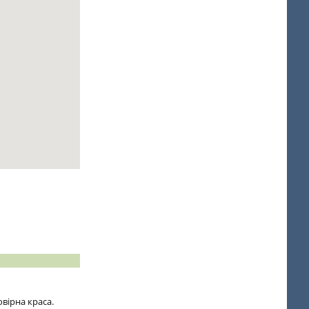
вірна краса.