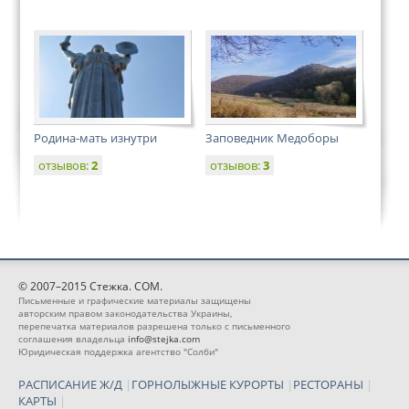
Родина-мать изнутри
Заповедник Медоборы
отзывов:
2
отзывов:
3
© 2007–2015 Стежка. COM.
Письменные и графические материалы защищены
авторским правом законодательства Украины,
перепечатка материалов разрешена только с письменного
соглашения владельца
info@stejka.com
Юридическая поддержка агентство "Солби"
РАСПИСАНИЕ Ж/Д
|
ГОРНОЛЫЖНЫЕ КУРОРТЫ
|
РЕСТОРАНЫ
|
КАРТЫ
|