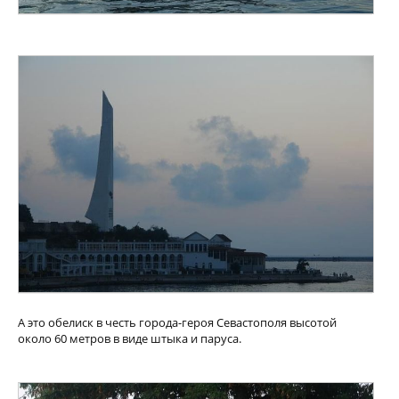
А это обелиск в честь города-героя Севастополя высотой
около 60 метров в виде штыка и паруса.