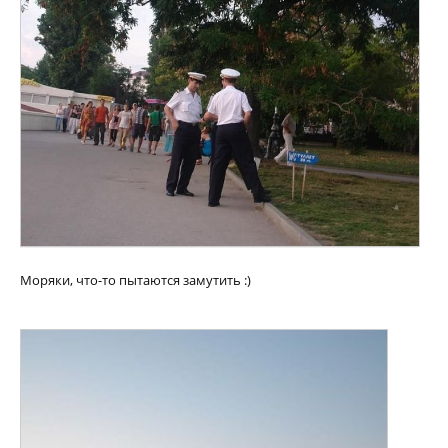
Моряки, что-то пытаются замутить :)