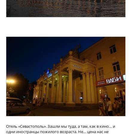
Отель «Севастополь». Зашли мы туда, а там, как в кино… и
одни иностранцы пожилого возраста. Не… цена нас не