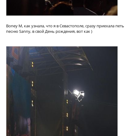
Boney M, как узнала, что я в Севастополе, сразу приехала петь
песню Sanny, в свой День рождения, вот как )