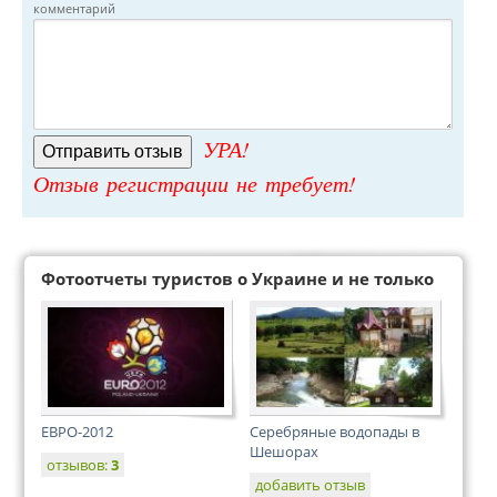
комментарий
УРА!
Отзыв регистрации не требует!
Фотоотчеты туристов о Украине и не только
ЕВРО-2012
Серебряные водопады в
Шешорах
отзывов:
3
добавить отзыв