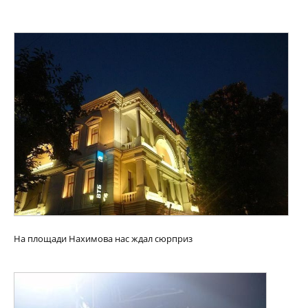
На площади Нахимова нас ждал сюрприз