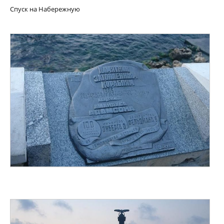
Спуск на Набережную