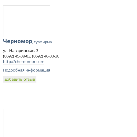
Черномор
, турфирма
ул. Наваринская, 3
(0692) 45-38-03, (0692) 46-30-30
http://chernomor.com
Подробная информация
добавить отзыв