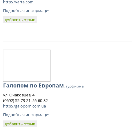
http://yarta.com
Подробная информация
добавить отзыв
Галопом по Европам
, турфирма
ул. Очаковцев, 4
(0692) 55-73-21, 55-60-32
http://galopom.com.ua
Подробная информация
добавить отзыв