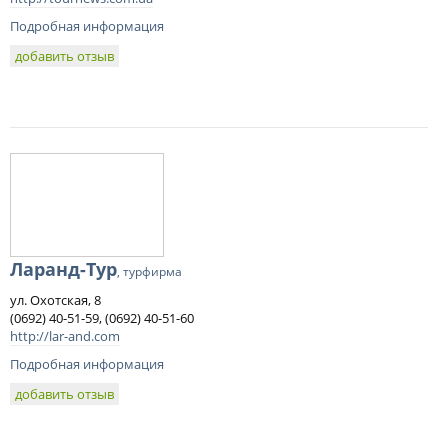
Подробная информация
добавить отзыв
Ларанд-Тур
, турфирма
ул. Охотская, 8
(0692) 40-51-59, (0692) 40-51-60
http://lar-and.com
Подробная информация
добавить отзыв