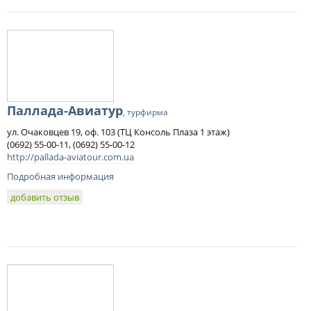
Паллада-Авиатур
, турфирма
ул. Очаковцев 19, оф. 103 (ТЦ Консоль Плаза 1 этаж)
(0692) 55-00-11, (0692) 55-00-12
http://pallada-aviatour.com.ua
Подробная информация
добавить отзыв