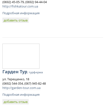
(0692) 45-05-79, (0692) 94-44-04
http://fishkatour.com.ua
Подробная информация
добавить отзыв
Гарден Тур
, турфирма
ул. Терещенко, 18
(0692) 544-354, (067) 945-82-48
http://garden-tour.com.ua
Подробная информация
добавить отзыв