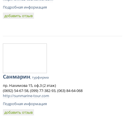
Подробная информация
добавить отзыв
Санмарин
, турфирма
пр. Нахимова 15, оф.3 (2 этаж)
(0692) 54-67-58, (099) 77-382-93, (063) 84-64-068
http://sunmarine-tour.com
Подробная информация
добавить отзыв