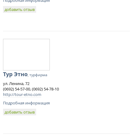
Подробная информация
добавить отзыв
Тур Этно
, турфирма
ул. Ленина, 72
(0692) 54-57-00, (0692) 54-78-10
http://tour-etno.com
Подробная информация
добавить отзыв