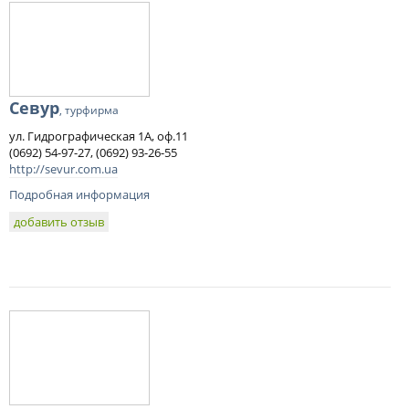
Севур
, турфирма
ул. Гидрографическая 1А, оф.11
(0692) 54-97-27, (0692) 93-26-55
http://sevur.com.ua
Подробная информация
добавить отзыв