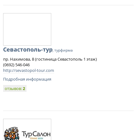
Севастополь-тур
, турфирма
пр. Нахимова, 8 (гостиница Севастополь 1 этаж)
(0692) 546-046
http://sevastopol-tour.com
Подробная информация
отзывов:
2