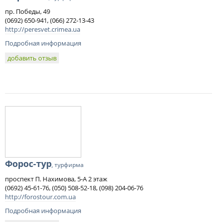
пр. Победы, 49
(0692) 650-941, (066) 272-13-43
http://peresvet.crimea.ua
Подробная информация
добавить отзыв
Форос-тур
, турфирма
проспект П. Нахимова, 5-А 2 этаж
(0692) 45-61-76, (050) 508-52-18, (098) 204-06-76
http://forostour.com.ua
Подробная информация