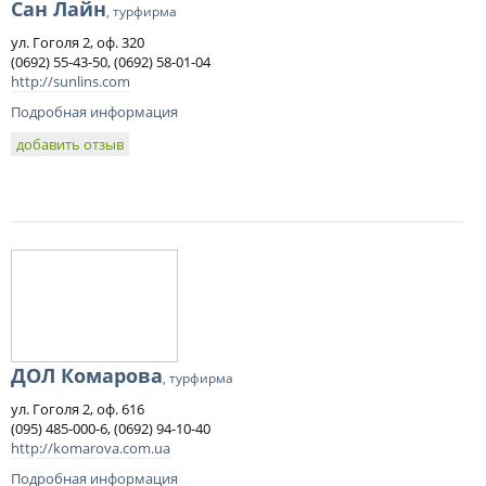
Сан Лайн
, турфирма
ул. Гоголя 2, оф. 320
(0692) 55-43-50, (0692) 58-01-04
http://sunlins.com
Подробная информация
добавить отзыв
ДОЛ Комарова
, турфирма
ул. Гоголя 2, оф. 616
(095) 485-000-6, (0692) 94-10-40
http://komarova.com.ua
Подробная информация