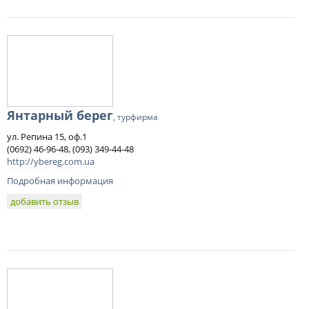
Янтарный берег
, турфирма
ул. Репина 15, оф.1
(0692) 46-96-48, (093) 349-44-48
http://ybereg.com.ua
Подробная информация
добавить отзыв