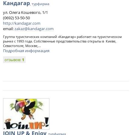
Кандагар
, турфирма
ул. Олега Кошевого, 1/1
(0692) 53-50-50
http://kandagar.com
email:
zakaz@kandagar.com
Группа туристических компаний «Кандагар» работает на туристическом
рынке с 1993 года. Собственные представительства открыты в Киеве,
Севастополе, Москве,...
Подробная информация
отзывов:
1
JOIN UP & Enjoy
, турфирма