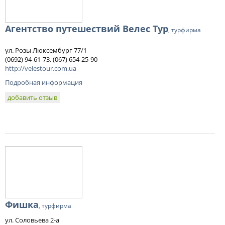
Агентство путешествий Велес Тур
, турфирма
ул. Розы Люксембург 77/1
(0692) 94-61-73, (067) 654-25-90
http://velestour.com.ua
Подробная информация
добавить отзыв
Фишка
, турфирма
ул. Соловьева 2-а