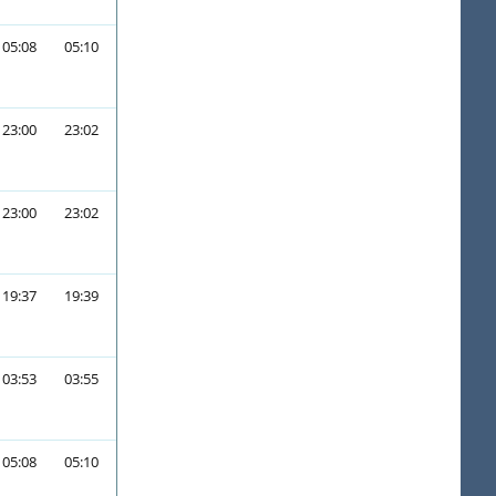
05:08
05:10
23:00
23:02
23:00
23:02
19:37
19:39
03:53
03:55
05:08
05:10