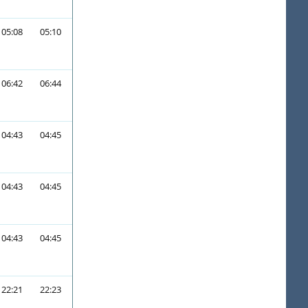
05:08
05:10
06:42
06:44
04:43
04:45
04:43
04:45
04:43
04:45
22:21
22:23