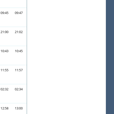
09:45
09:47
21:00
21:02
10:43
10:45
11:55
11:57
02:32
02:34
12:58
13:00