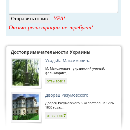
УРА!
Отзыв регистрации не требует!
Достопримечательности Украины
Усадьба Максимовича
М. Максимович - украинский ученый,
фольклорист,...
отзывов:
1
Дворец Разумовского
Дворец Разумовского был построен в 1799-
1803 годах...
отзывов:
7