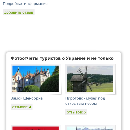
Подробная информация
добавить отзыв
Фотоотчеты туристов о Украине и не только
Замок Шенборна
Пирогово - музей под
открытым небом
отзывов:
4
отзывов:
5