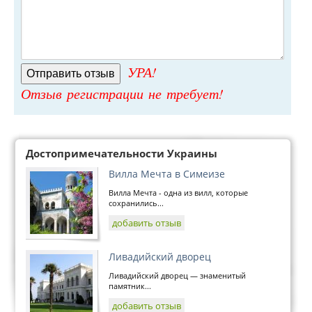
УРА!
Отзыв регистрации не требует!
Достопримечательности Украины
Вилла Мечта в Симеизе
Вилла Мечта - одна из вилл, которые
сохранились...
добавить отзыв
Ливадийский дворец
Ливадийский дворец — знаменитый
памятник...
добавить отзыв