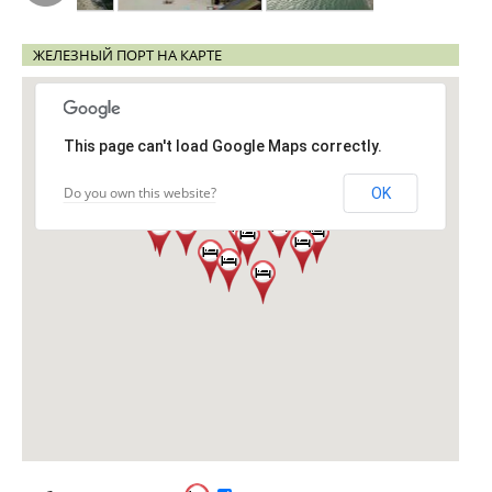
ЖЕЛЕЗНЫЙ ПОРТ НА КАРТЕ
This page can't load Google Maps correctly.
Do you own this website?
OK