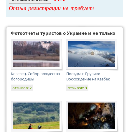
Отзыв регистрации не требует!
Фотоотчеты туристов о Украине и не только
Козелец. Собор рождества
Поездка в Грузию:
богородицы
Восхождение на Казбек
отзывов:
2
отзывов:
3