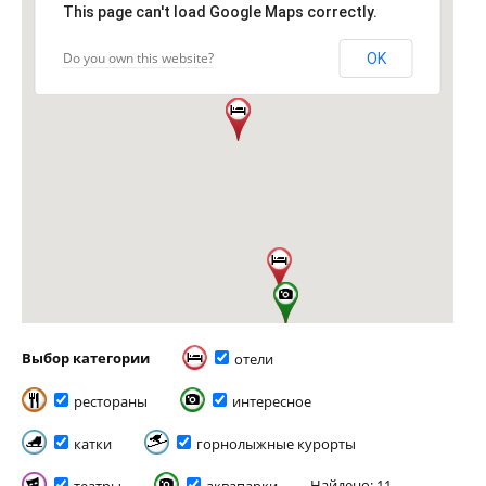
This page can't load Google Maps correctly.
Do you own this website?
OK
Выбор категории
отели
рестораны
интересное
катки
горнолыжные курорты
Найдено: 11