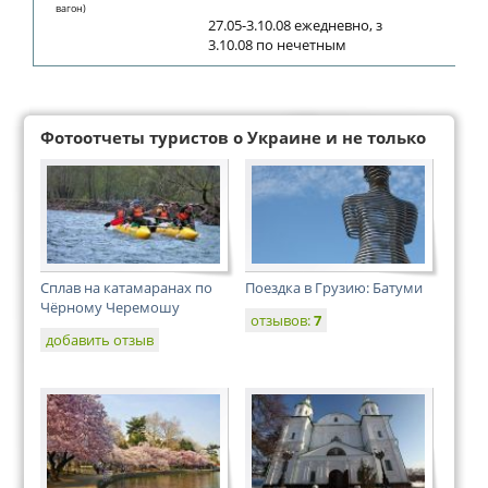
вагон)
27.05-3.10.08 ежедневно, з
3.10.08 по нечетным
Фотоотчеты туристов о Украине и не только
Сплав на катамаранах по
Поездка в Грузию: Батуми
Чёрному Черемошу
отзывов:
7
добавить отзыв