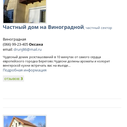
Частный дом на Виноградной
, частный сектор
Виноградная
(066) 99-23-405
Оксана
email:
drunj86@mail.ru
Чудесный домик розсташований в 10 минутах от самого сердца
европейского городка Берегово.Чудесни должны ароматы и колорит
венгерской кухни встречать вас на въезде...
Подробная информация
отзывов:
3