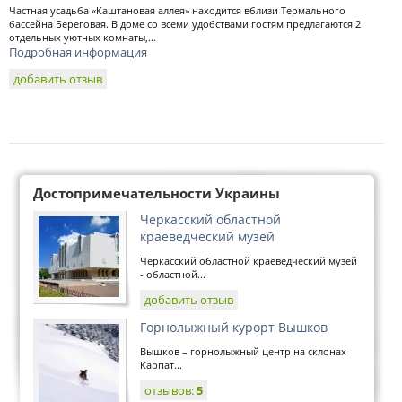
Частная усадьба «Каштановая аллея» находится вблизи Термального
бассейна Береговая. В доме со всеми удобствами гостям предлагаются 2
отдельных уютных комнаты,...
Подробная информация
добавить отзыв
Достопримечательности Украины
Черкасский областной
краеведческий музей
Черкасский областной краеведческий музей
- областной...
добавить отзыв
Горнолыжный курорт Вышков
Вышков – горнолыжный центр на склонах
Карпат...
отзывов:
5