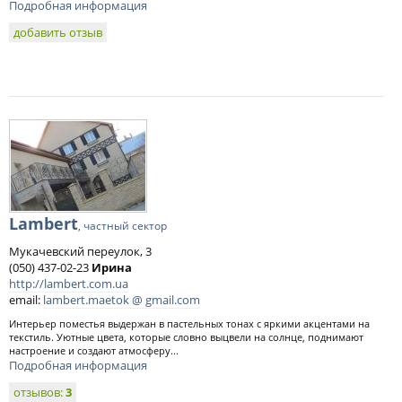
Подробная информация
добавить отзыв
Lambert
, частный сектор
Мукачевский переулок, 3
(050) 437-02-23
Ирина
http://lambert.com.ua
email:
lambert.maetok @ gmail.com
Интерьер поместья выдержан в пастельных тонах с яркими акцентами на
текстиль. Уютные цвета, которые словно выцвели на солнце, поднимают
настроение и создают атмосферу...
Подробная информация
отзывов:
3