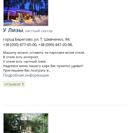
У Лизы
, частный сектор
город Берегово; ул. Т. Шевченко, 94;
+38 (050) 877-65-00, +38 (099) 447-20-98,
Машину можно оставить на парковке возле отеля.
В отеле есть интернет.
У отеля есть частный пляж.
Надеемся меню нашего кафе Вас приятно удивит!
Приглашаем Вас поиграть в...
Подробная информация
отзывов:
1