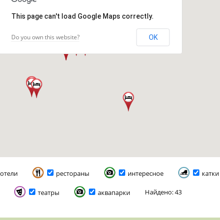
This page can't load Google Maps correctly.
Do you own this website?
OK
отели
рестораны
интересное
катки
Найдено: 43
театры
аквапарки