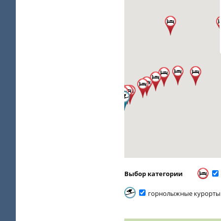
Выбор категории
горнолыжные курорты