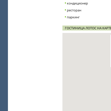
кондиционер
ресторан
паркинг
ГОСТИНИЦА ЛОТОС НА КАРТ