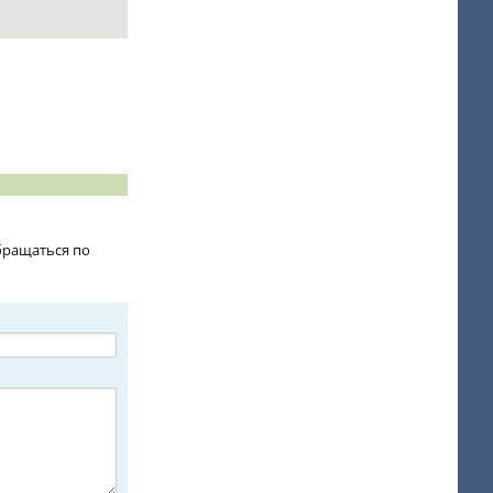
бращаться по