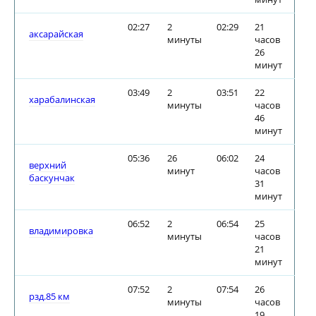
02:27
2
02:29
21
аксарайская
минуты
часов
26
минут
03:49
2
03:51
22
харабалинская
минуты
часов
46
минут
05:36
26
06:02
24
верхний
минут
часов
баскунчак
31
минут
06:52
2
06:54
25
владимировка
минуты
часов
21
минут
07:52
2
07:54
26
рзд.85 км
минуты
часов
19