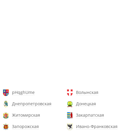
pHqghUme
Волынская
Днепропетровская
Донецкая
Житомирская
Закарпатская
Запорожская
Ивано-Франковская