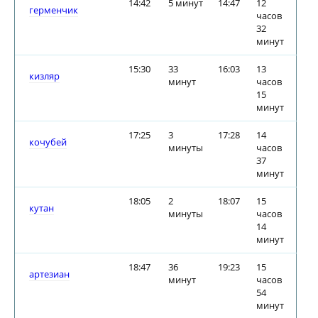
14:42
5 минут
14:47
12
герменчик
часов
32
минут
15:30
33
16:03
13
кизляр
минут
часов
15
минут
17:25
3
17:28
14
кочубей
минуты
часов
37
минут
18:05
2
18:07
15
кутан
минуты
часов
14
минут
18:47
36
19:23
15
артезиан
минут
часов
54
минут