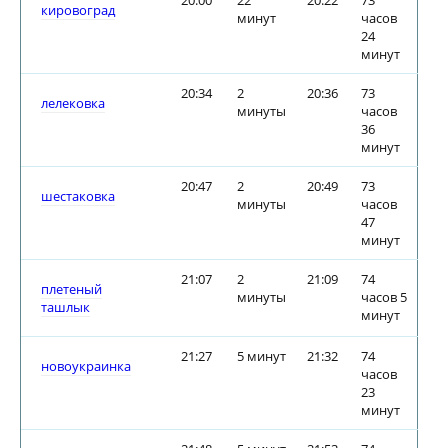
20:00
22
20:22
73
кировоград
минут
часов
24
минут
20:34
2
20:36
73
лелековка
минуты
часов
36
минут
20:47
2
20:49
73
шестаковка
минуты
часов
47
минут
21:07
2
21:09
74
плетеный
минуты
часов 5
ташлык
минут
21:27
5 минут
21:32
74
новоукраинка
часов
23
минут