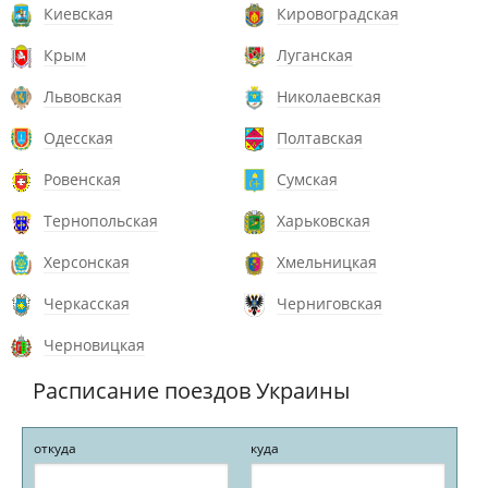
Киевская
Кировоградская
Крым
Луганская
Львовская
Николаевская
Одесская
Полтавская
Ровенская
Сумская
Тернопольская
Харьковская
Херсонская
Хмельницкая
Черкасская
Черниговская
Черновицкая
Расписание поездов Украины
откуда
куда