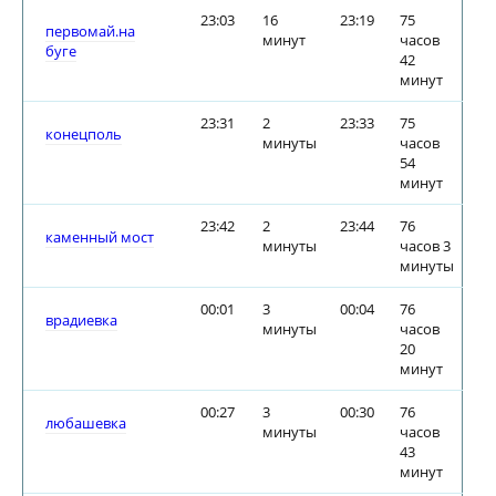
23:03
16
23:19
75
первомай.на
минут
часов
буге
42
минут
23:31
2
23:33
75
конецполь
минуты
часов
54
минут
23:42
2
23:44
76
каменный мост
минуты
часов 3
минуты
00:01
3
00:04
76
врадиевка
минуты
часов
20
минут
00:27
3
00:30
76
любашевка
минуты
часов
43
минут