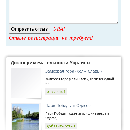
УРА!
Отзыв регистрации не требует!
Достопримечательности Украины
Замковая гора (Холм Славы)
Замковая гора (Холм Славы) является одной
из...
отзывов:
1
Парк Победы в Одессе
Парк Победы - один из лучших парков в
Одессе,...
добавить отзыв