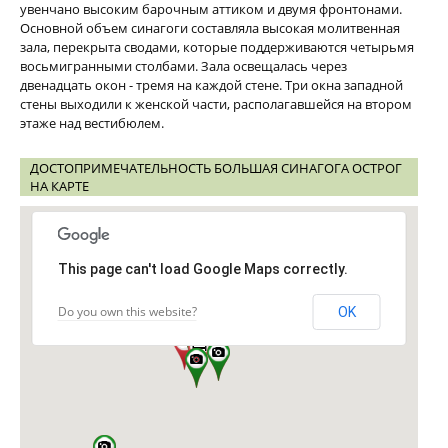
увенчано высоким барочным аттиком и двумя фронтонами.
Основной объем синагоги составляла высокая молитвенная
зала, перекрыта сводами, которые поддерживаются четырьмя
восьмигранными столбами. Зала освещалась через
двенадцать окон - тремя на каждой стене. Три окна западной
стены выходили к женской части, располагавшейся на втором
этаже над вестибюлем.
ДОСТОПРИМЕЧАТЕЛЬНОСТЬ БОЛЬШАЯ СИНАГОГА ОСТРОГ
НА КАРТЕ
This page can't load Google Maps correctly.
Do you own this website?
OK