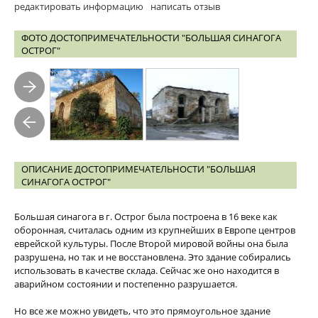
редактировать информацию
написать отзыв
ФОТО ДОСТОПРИМЕЧАТЕЛЬНОСТИ "БОЛЬШАЯ СИНАГОГА
ОСТРОГ"
ОПИСАНИЕ ДОСТОПРИМЕЧАТЕЛЬНОСТИ "БОЛЬШАЯ
СИНАГОГА ОСТРОГ"
Большая синагога в г. Острог была построена в 16 веке как
оборонная, считалась одним из крупнейших в Европе центров
еврейской культуры. После Второй мировой войны она была
разрушена, но так и не восстановлена. Это здание собирались
использовать в качестве склада. Сейчас же оно находится в
аварийном состоянии и постепенно разрушается.
Но все же можно увидеть, что это прямоугольное здание