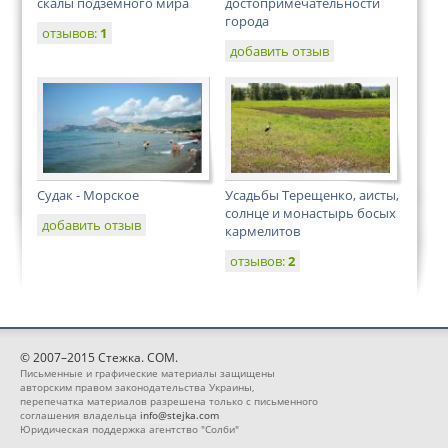
скалы подземного мира
достопримечательности
города
отзывов:
1
добавить отзыв
Судак - Морское
Усадьбы Терещенко, аисты,
солнце и монастырь босых
добавить отзыв
кармелитов
отзывов:
2
© 2007–2015 Стежка. COM.
Письменные и графические материалы защищены
авторским правом законодательства Украины,
перепечатка материалов разрешена только с письменного
соглашения владельца
info@stejka.com
Юридическая поддержка агентство "Солби"