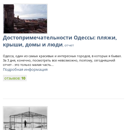
Достопримечательности Одессы: пляжи,
крыши, домы и люди
, отчет
Одесса, один из самых красивых и интересных городов, в которых я бывал.
За 3 дня, конечно, посмотреть все невозможно, поэтому, сегодняшний
отчет - это только малая часть...
Подробная информация
отзывов:
10