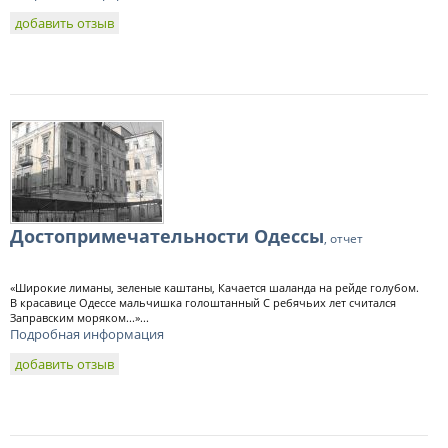
добавить отзыв
Достопримечательности Одессы
, отчет
«Широкие лиманы, зеленые каштаны, Качается шаланда на рейде голубом.
В красавице Одессе мальчишка голоштанный С ребячьих лет считался
Заправским моряком...»...
Подробная информация
добавить отзыв