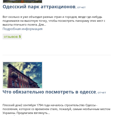
Одесский парк аттракционов
, отчет
Вот сколько я уже объездил разных стран и городов, везде где-нибудь
поднимался на высотную точку, чтобы посмотреть панораму этих мест с
высоты птичьего полета. Для...
Подробная информация
отзывов:
5
Что обязательно посмотреть в одессе
, отчет
Плоский дом2 сентября 1794 года началось строительство Одессы -
поселения, которое со временем стало, пожалуй, самым необычным местом
Украины. Предлагаем взглянуть...