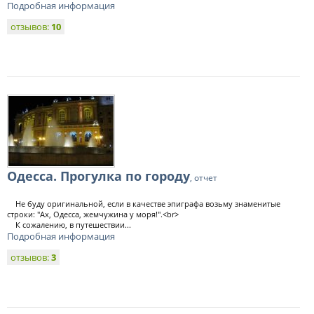
Подробная информация
отзывов:
10
Одесса. Прогулка по городу
, отчет
Не буду оригинальной, если в качестве эпиграфа возьму знаменитые
строки: "Ах, Одесса, жемчужина у моря!".<br>
К сожалению, в путешествии...
Подробная информация
отзывов:
3