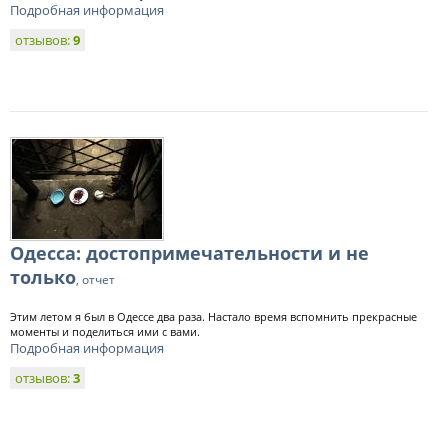
Подробная информация
отзывов:
9
Одесса: достопримечательности и не
только
, отчет
Этим летом я был в Одессе два раза. Настало время вспомнить прекрасные
моменты и поделиться ими с вами.
Подробная информация
отзывов:
3