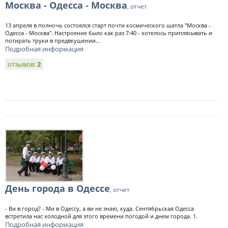
Москва - Одесса - Москва
, отчет
13 апреля в полночь состоялся старт почти космического шатла "Москва -
Одесса - Москва". Настроение было как раз 7:40 - хотелось приплясывать и
потирать труки в предвкушении...
Подробная информация
отзывов:
2
День города в Одессе
, отчет
- Ви в город? - Ми в Одессу, а ви не знаю, куда. Сентябрьская Одесса
встретила нас холодной для этого времени погодой и днем города. 1.
Подробная информация