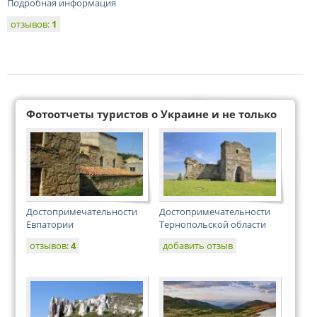
Подробная информация
отзывов:
1
Фотоотчеты туристов о Украине и не только
Достопримечательности
Достопримечательности
Евпатории
Тернопольской области
отзывов:
4
добавить отзыв