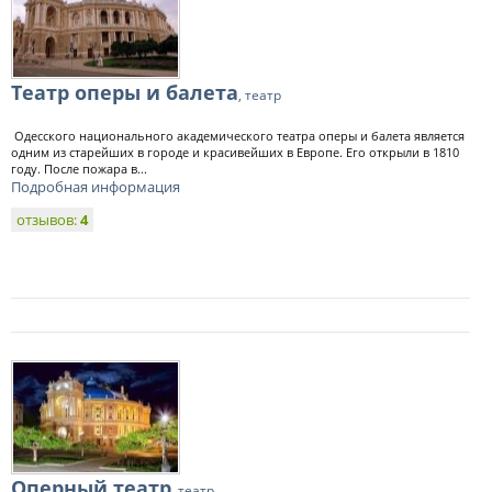
Театр оперы и балета
, театр
Одесского национального академического театра оперы и балета является
одним из старейших в городе и красивейших в Европе. Его открыли в 1810
году. После пожара в...
Подробная информация
отзывов:
4
Оперный театр
, театр