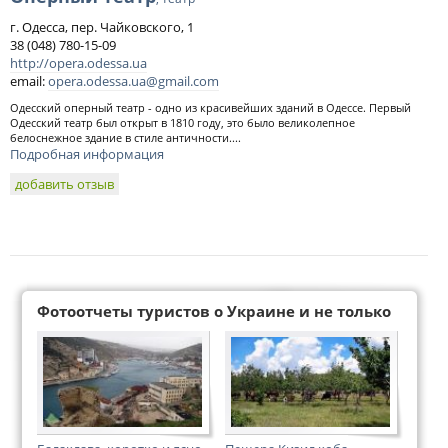
г. Одесса, пер. Чайковского, 1
38 (048) 780-15-09
http://opera.odessa.ua
email:
opera.odessa.ua@gmail.com
Одесский оперный театр - одно из красивейших зданий в Одессе. Первый
Одесский театр был открыт в 1810 году, это было великолепное
белоснежное здание в стиле античности....
Подробная информация
добавить отзыв
Фотоотчеты туристов о Украине и не только