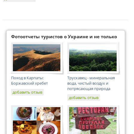
Фотоотчеты туристов о Украине и не только
Поход в Карпаты:
Трускавец - минеральная
Боржавский хребет
вода, чистый воздух и
потрясающая природа
добавить отзыв
добавить отзыв