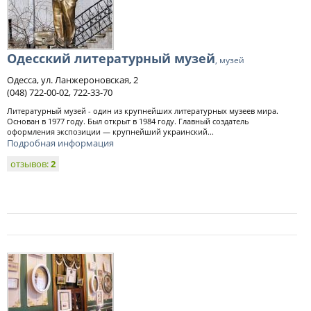
Одесский литературный музей
, музей
Одесса, ул. Ланжероновская, 2
(048) 722-00-02, 722-33-70
Литературный музей - один из крупнейших литературных музеев мира.
Основан в 1977 году. Был открыт в 1984 году. Главный создатель
оформления экспозиции — крупнейший украинский...
Подробная информация
отзывов:
2