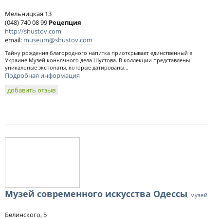
Мельницкая 13
(048) 740 08 99
Рецепция
http://shustov.com
email:
museum@shustov.com
Тайну рождения благородного напитка приоткрывает единственный в
Украине Музей коньячного дела Шустова. В коллекции представлены
уникальные экспонаты, которые датированы...
Подробная информация
добавить отзыв
Музей современного искусства Одессы
, музей
Белинского, 5