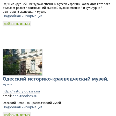
Один из крупнейших художественных музеев Украины, коллекция которого
обладает рядом произведений высокой художественной и культурной
ценности. В экспозиции музея...
Подробная информация
добавить отзыв
Одесский историко-краеведческий музей
,
музей
http://history.odessa.ua
email:
ribn@hotbox.ru
Одесский историко-краеведческий музей
Подробная информация
добавить отзыв