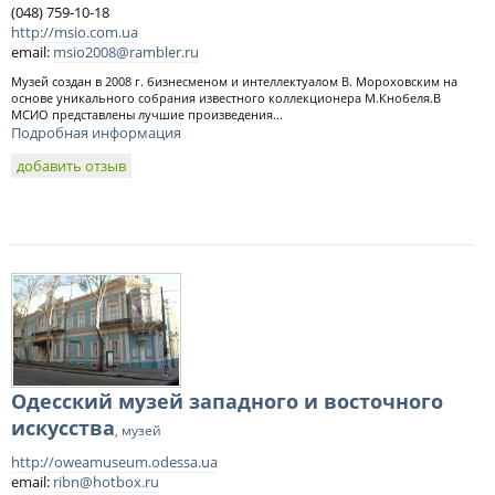
(048) 759-10-18
http://msio.com.ua
email:
msio2008@rambler.ru
Музей создан в 2008 г. бизнесменом и интеллектуалом В. Мороховским на
основе уникального собрания известного коллекционера М.Кнобеля.В
МСИО представлены лучшие произведения...
Подробная информация
добавить отзыв
Одесский музей западного и восточного
искусства
, музей
http://oweamuseum.odessa.ua
email:
ribn@hotbox.ru