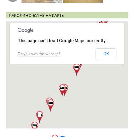
КАРОЛИНО-БУГАЗ НА КАРТЕ
This page can't load Google Maps correctly.
Do you own this website?
OK