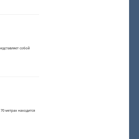
редставляет собой
 70 метрах находится