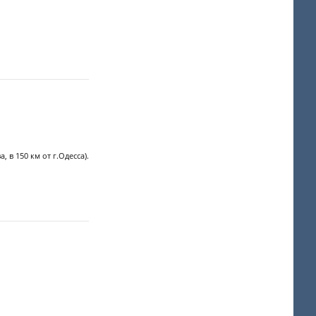
 в 150 км от г.Одесса).