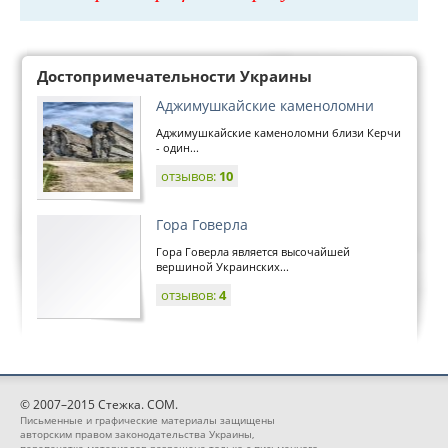
Достопримечательности Украины
Аджимушкайские каменоломни
Аджимушкайские каменоломни близи Керчи
- один...
отзывов:
10
Гора Говерла
Гора Говерла является высочайшей
вершиной Украинских...
отзывов:
4
© 2007–2015 Стежка. COM.
Письменные и графические материалы защищены
авторским правом законодательства Украины,