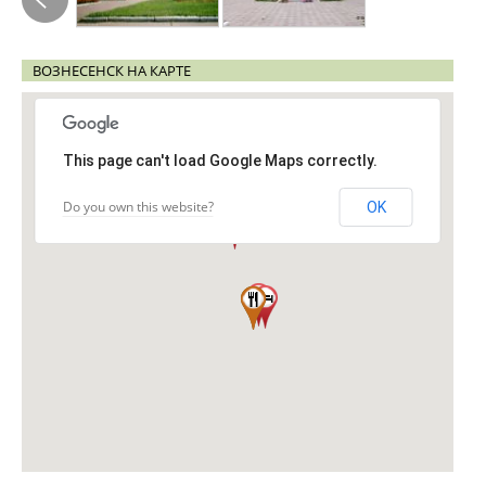
ВОЗНЕСЕНСК НА КАРТЕ
This page can't load Google Maps correctly.
Do you own this website?
OK