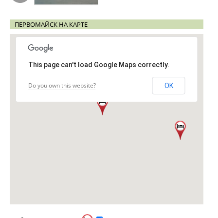
ПЕРВОМАЙСК НА КАРТЕ
This page can't load Google Maps correctly.
Do you own this website?
OK