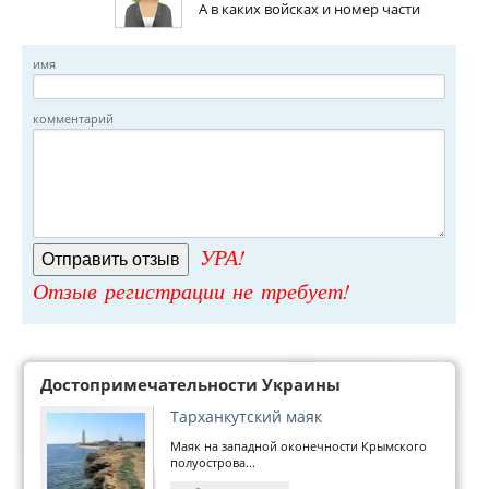
А в каких войсках и номер части
имя
комментарий
УРА!
Отзыв регистрации не требует!
Достопримечательности Украины
Тарханкутский маяк
Маяк на западной оконечности Крымского
полуострова...