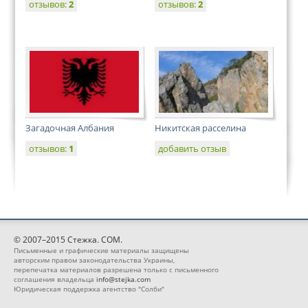
отзывов:
2
отзывов:
2
Загадочная Албания
Никитская расселина
отзывов:
1
добавить отзыв
© 2007–2015 Стежка. COM.
Письменные и графические материалы защищены
авторским правом законодательства Украины,
перепечатка материалов разрешена только с письменного
соглашения владельца
info@stejka.com
Юридическая поддержка агентство "Солби"