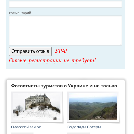
комментарий
УРА!
Отзыв регистрации не требует!
Фотоотчеты туристов о Украине и не только
Олесский замок
Водопады Сотеры