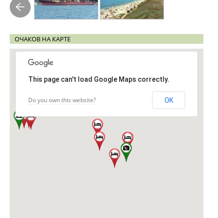
ОЧАКОВ НА КАРТЕ
This page can't load Google Maps correctly.
Do you own this website?
OK