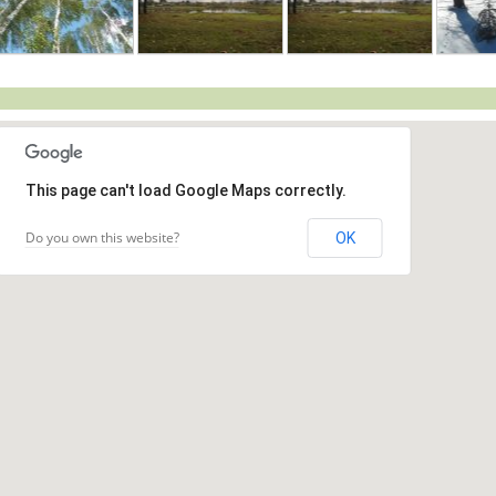
This page can't load Google Maps correctly.
Do you own this website?
OK