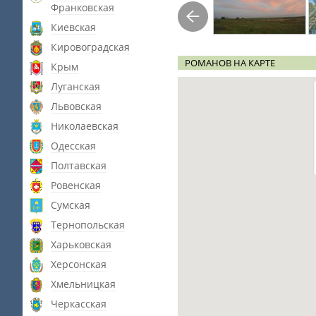
Франковская
Киевская
Кировоградская
РОМАНОВ НА КАРТЕ
Крым
Луганская
Львовская
Николаевская
Одесская
Полтавская
Ровенская
Сумская
Тернопольская
Харьковская
Херсонская
Хмельницкая
Черкасская