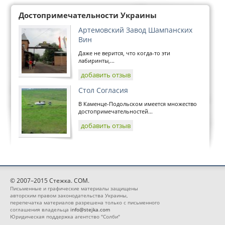
Достопримечательности Украины
Артемовский Завод Шампанских
Вин
Даже не верится, что когда-то эти
лабиринты,...
добавить отзыв
Стол Согласия
В Каменце-Подольском имеется множество
достопримечательностей...
добавить отзыв
© 2007–2015 Стежка. COM.
Письменные и графические материалы защищены
авторским правом законодательства Украины,
перепечатка материалов разрешена только с письменного
соглашения владельца
info@stejka.com
Юридическая поддержка агентство "Солби"