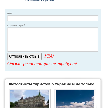
имя
комментарий
УРА!
Отзыв регистрации не требует!
Фотоотчеты туристов о Украине и не только