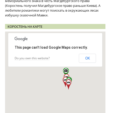
мемориального знака в честь Магдебургского права
(Коростень получил Магдебургское право раньше Киева). А
любители романтики могут поискать в окружающих лесах
избушку сказочной Мавки.
КОРОСТЕНЬ НА КАРТЕ
This page can't load Google Maps correctly.
Do you own this website?
OK