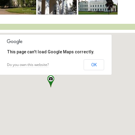
This page can't load Google Maps correctly.
Do you own this website?
OK