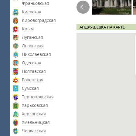
Франковская
Киевская
Кировоградская
АНДРУШЕВКА НА КАРТЕ
Крым
Луганская
Львовская
Николаевская
Одесская
Полтавская
Ровенская
Сумская
Тернопольская
Харьковская
Херсонская
Хмельницкая
Черкасская