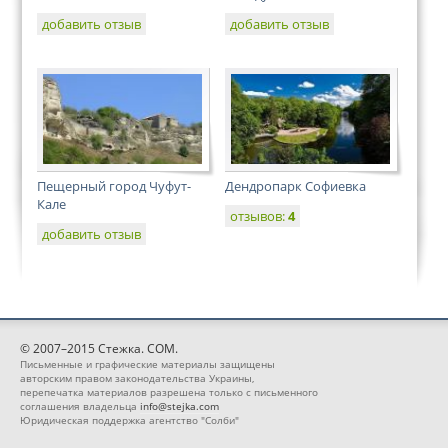
добавить отзыв
добавить отзыв
Пещерный город Чуфут-
Дендропарк Софиевка
Кале
отзывов:
4
добавить отзыв
© 2007–2015 Стежка. COM.
Письменные и графические материалы защищены
авторским правом законодательства Украины,
перепечатка материалов разрешена только с письменного
соглашения владельца
info@stejka.com
Юридическая поддержка агентство "Солби"