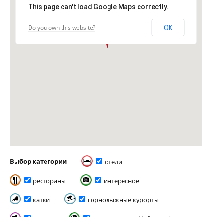
This page can't load Google Maps correctly.
Do you own this website?
OK
Выбор категории
отели
рестораны
интересное
катки
горнолыжные курорты