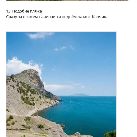
13. Подобие пляжа
Сразу за пляжем начинается подъём на мыс Капчик.