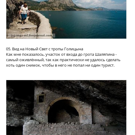
05. Вид на Новый Свет с тропы Голицына
Как мне показалось, участок от входа до грота Шаляпина -
самый оживлённый, так как практически не удалось сделать
хоть один снимок, чтобы в него не попал ни один турист.