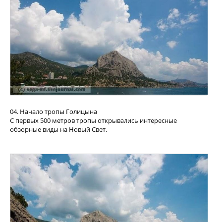
04. Начало тропы Голицына
С первых 500 метров тропы открывались интересные
обзорные виды на Новый Свет.