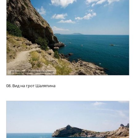
08. Вид на грот Шаляпина