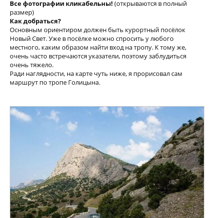
Все фотографии кликабельны!
(открываются в полный
размер)
Как добраться?
Основным ориентиром должен быть курортный посёлок
Новый Свет. Уже в посёлке можно спросить у любого
местного, каким образом найти вход на тропу. К тому же,
очень часто встречаются указатели, поэтому заблудиться
очень тяжело.
Ради наглядности, на карте чуть ниже, я прорисовал сам
маршрут по тропе Голицына.