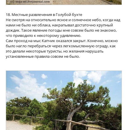
18. Местные развлечения в Голубой бухте
Не смотря на относительно ясное и солнечное небо, когда над
нами не было ни облака, накрапывал достаточно крупный
дождик. Такое явление погоды мне совсем было не знакомо,
что приводило к некоторому удивлению.
Сам проход на мыс Капчик оказался закрыт. Конечно, можно
было нагло перебраться через легкомысленную ограду, как
это делали некоторые туристы, но желания нарушать
установленные правила совсем не было.