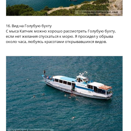
16. Вид на Голубую бухту
С мыса Капчик можно хорошо рассмотреть Голубую бухту,
если нет желания спускаться к морю. Я просидел у обрыва
около часа, любуясь красотами открывавшихся видов.