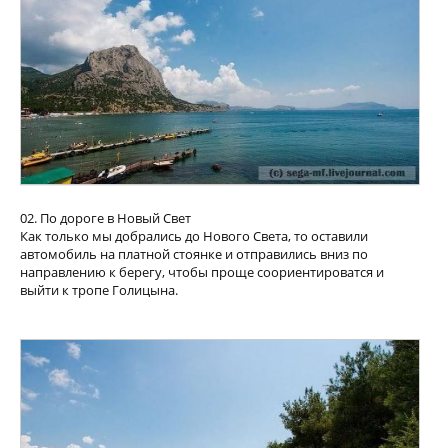
02. По дороге в Новый Свет
Как только мы добрались до Нового Света, то оставили
автомобиль на платной стоянке и отправились вниз по
направлению к берегу, чтобы проще соориентироватся и
выйти к тропе Голицына.