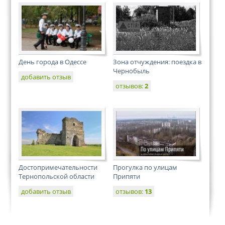
День города в Одессе
Зона отчуждения: поездка в
Чернобыль
добавить отзыв
отзывов:
2
Достопримечательности
Прогулка по улицам
Тернопольской области
Припяти
добавить отзыв
отзывов:
13