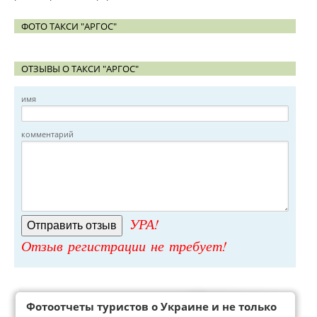
ФОТО ТАКСИ "АРГОС"
ОТЗЫВЫ О ТАКСИ "АРГОС"
имя
комментарий
УРА!
Отзыв регистрации не требует!
Фотоотчеты туристов о Украине и не только